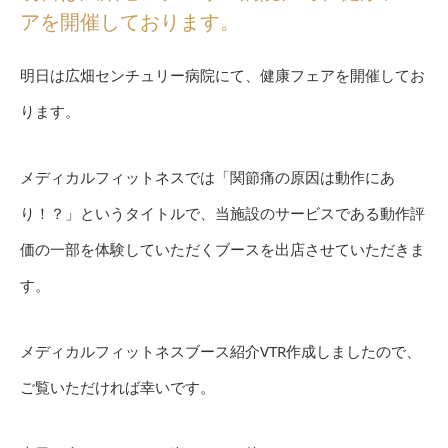
アを開催しております。
明日は広畑センチュリー病院にて、健康フェアを開催してお
ります。
メディカルフィットネスでは「関節痛の原因は動作にあ
り！？」というタイトルで、当施設のサービスである動作評
価の一部を体験していただくブースを出店させていただきま
す。
メディカルフィットネスブース紹介VTR作成しましたので、
ご覧いただければ幸いです。