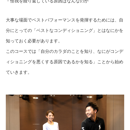
・怪我を繰り返している原因はなんなのか
大事な場面でベストパフォーマンスを発揮するためには、自
分にとっての「ベストなコンディショニング」とはなにかを
知っておく必要があります。
このコースでは「自分のカラダのことを知り、なにがコンデ
ィショニングを悪くする原因であるかを知る」ことから始め
ていきます。