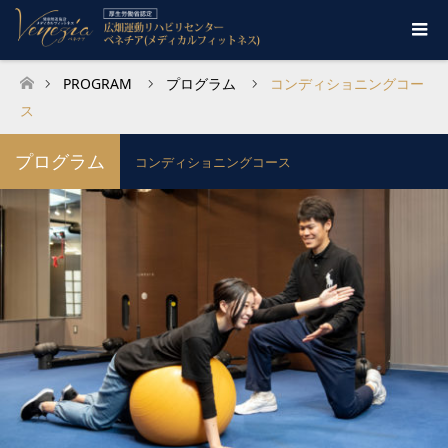
PROGRAM
プログラム
コンディショニングコー
ホーム
ス
プログラム
コンディショニングコース