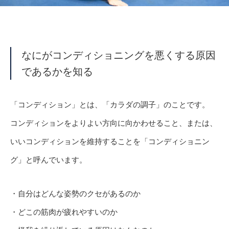
なにがコンディショニングを悪くする原因
であるかを知る
「コンディション」とは、「カラダの調子」のことです。
コンディションをよりよい方向に向かわせること、または、
いいコンディションを維持することを「コンディショニン
グ」と呼んでいます。
・自分はどんな姿勢のクセがあるのか
・どこの筋肉が疲れやすいのか