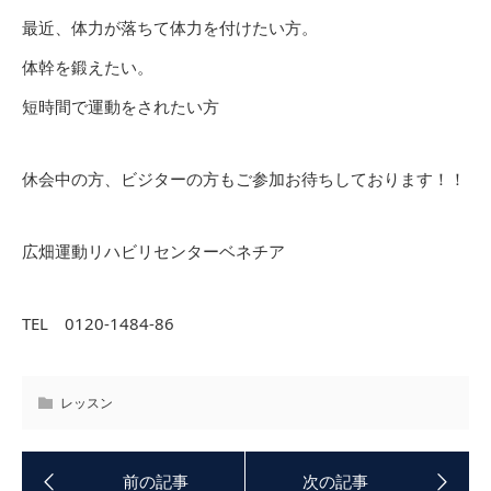
最近、体力が落ちて体力を付けたい方。
体幹を鍛えたい。
短時間で運動をされたい方
休会中の方、ビジターの方もご参加お待ちしております！！
広畑運動リハビリセンターベネチア
TEL 0120-1484-86
レッスン