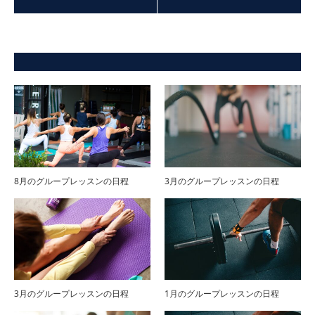
8月のグループレッスンの日程
3月のグループレッスンの日程
3月のグループレッスンの日程
1月のグループレッスンの日程