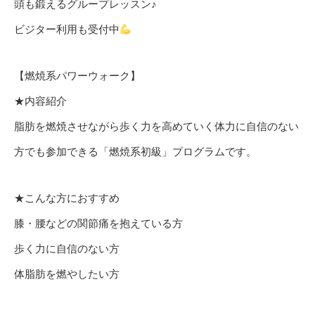
頭も鍛えるグループレッスン♪
ビジター利用も受付中
【燃焼系パワーウォーク】
★内容紹介
脂肪を燃焼させながら歩く力を高めていく体力に自信のない
方でも参加できる「燃焼系初級」プログラムです。
★こんな方におすすめ
膝・腰などの関節痛を抱えている方
歩く力に自信のない方
体脂肪を燃やしたい方