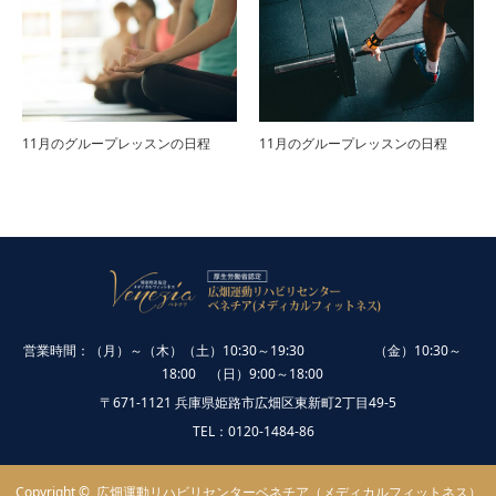
11月のグループレッスンの日程
11月のグループレッスンの日程
営業時間：（月）～（木）（土）10:30～19:30 （金）10:30～
18:00 （日）9:00～18:00
〒671-1121 兵庫県姫路市広畑区東新町2丁目49-5
TEL：0120-1484-86
Copyright ©
広畑運動リハビリセンターベネチア（メディカルフィットネス）