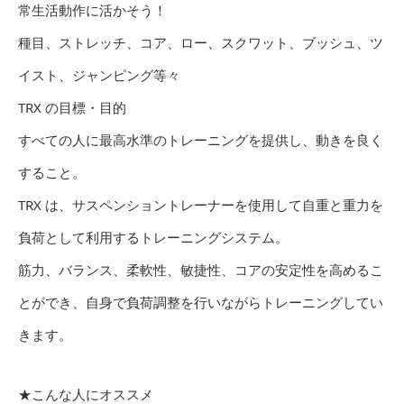
常生活動作に活かそう！
種目、ストレッチ、コア、ロー、スクワット、ブッシュ、ツ
イスト、ジャンピング等々
TRX の目標・目的
すべての人に最高水準のトレーニングを提供し、動きを良く
すること。
TRX は、サスペンショントレーナーを使用して自重と重力を
負荷として利用するトレーニングシステム。
筋力、バランス、柔軟性、敏捷性、コアの安定性を高めるこ
とができ、自身で負荷調整を行いながらトレーニングしてい
きます。
★こんな人にオススメ