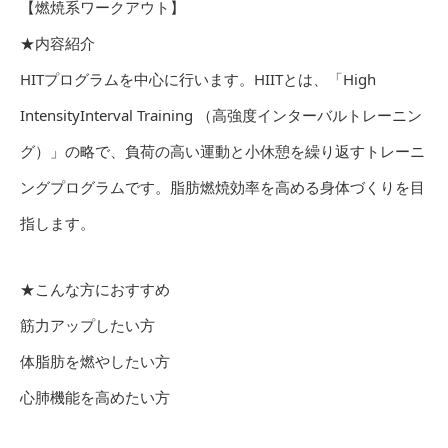
【燃焼系ワークアウト】
★内容紹介
HITプログラムを中心に行います。HIITとは、「High
IntensityInterval Training （高強度インターバルトレーニン
グ）」の略で、負荷の高い運動と小休憩を繰り返すトレーニ
ングプログラムです。脂肪燃焼効率を高める身体づくりを目
指します。
★こんな方におすすめ
筋力アップしたい方
体脂肪を燃やしたい方
心肺機能を高めたい方