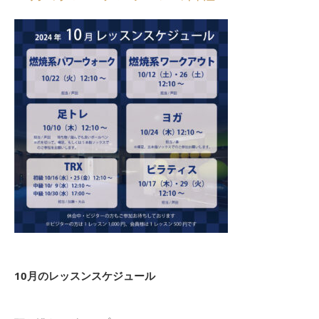
10月のレッスンスケジュール