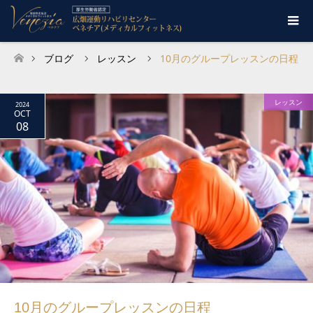
ブログ
レッスン
10月のグループレッスンの日程
ホーム
レッスン
2024
OCT
08
10月のグループレッスンの日程