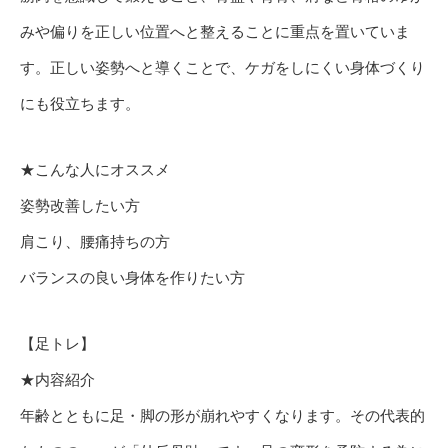
みや偏りを正しい位置へと整えることに重点を置いていま
す。正しい姿勢へと導くことで、ケガをしにくい身体づくり
にも役立ちます。
★こんな人にオススメ
姿勢改善したい方
肩こり、腰痛持ちの方
バランスの良い身体を作りたい方
【足トレ】
★内容紹介
年齢とともに足・脚の形が崩れやすくなります。その代表的