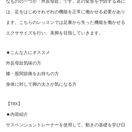
なものの一つが「外反母趾」です。足の変形を予防する為に
は、足をはじめそれぞれの機能を正常に働かせる必要があり
ます。こちらのレッスンでは足裏から失った機能を働かせる
エクササイズを行い、美脚を目指していきます。
★こんな人にオススメ
外反母趾気味の方
膝・股関節痛をお持ちの方
身体に対して脚の太さが気になる方
【TRX】
★内容紹介
サスペンショントレーナーを使用して、動きの基礎を学び日