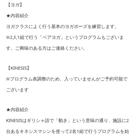
【ヨガ】
★内容紹介
ヨガクラスによく行う基本のヨガポーズを練習します。
※2人1組で行う「ペアヨガ」というプログラムもございま
す。ご興味のある方はご連絡ください。
【KINESIS】
※プログラム表調整のため、入っていませんがご予約可能で
ございます
★内容紹介
KINESISはギリシャ語で「動き」という意味の通り、施設に2
台あるキネシスマシンを使って2名1組で行うプログラムを始