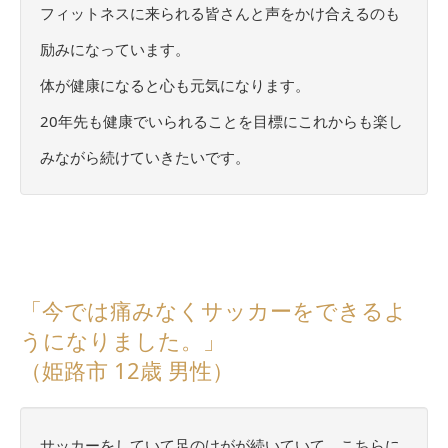
フィットネスに来られる皆さんと声をかけ合えるのも
励みになっています。
体が健康になると心も元気になります。
20年先も健康でいられることを目標にこれからも楽し
みながら続けていきたいです。
「今では痛みなくサッカーをできるよ
うになりました。」
（姫路市 12歳 男性）
サッカーをしていて足のけがが続いていて、こちらに