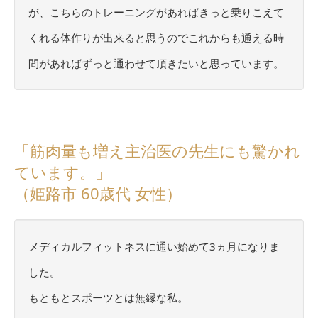
が、こちらのトレーニングがあればきっと乗りこえて
くれる体作りが出来ると思うのでこれからも通える時
間があればずっと通わせて頂きたいと思っています。
「筋肉量も増え主治医の先生にも驚かれ
ています。」
（姫路市 60歳代 女性）
メディカルフィットネスに通い始めて3ヵ月になりま
した。
もともとスポーツとは無縁な私。