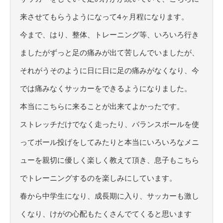
来させてもらうようになって4ヶ月程になります。
今まで、はり、整体、トレーニング等、いろいろ行き
ましたがずっと足の痛みが出て苦しんでいましたが、
それがうそのように日に日に足の痛みがなくなり、今
では痛みなくサッカーをできるようになりました。
本当にこちらに来ることが出来てよかったです。
ストレッチだけでなく走ったり、バランスボールを使
ってボール投げをしてみたりと本当にいろいろなメニ
ューを親切に優しく楽しく教えて頂き、息子もこちら
でトレーニングするのを楽しみにしています。
春から中学生になり、成長期に入り、サッカーも激し
くなり、けがの心配もたくさんでてくると思います