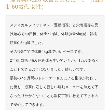
市 60歳代 女性）
メディカルフィットネス（運動指導）と栄養指導を受
け始めて40日後、体重6kg減、体脂肪量5kg減、骨格
筋量0.3kg減でした。
その後2年間で体重4kg減でいいペースです。
2年前に脚が痛み休み休み歩いていたが、1万歩あるく
こともできるようになりました。嬉しいです。
最初の2ヶ月間のトレーナーさんによる指導が終わっ
た後も、必要に応じて新しい運動メニューを加えて下
さったり分からないことも親切丁寧に教えて下さるの
で安心してできます。