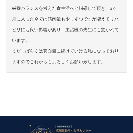
栄養バランスを考えた食生活へと指導して頂き、3ヶ
月に入った今では筋肉量も少しずつですが増えてリハ
ビリにも良い影響があり、主治医の先生にも驚かれて
います。
まだしばらくは真面目に続けていける私になっており
ますのでこれからもよろしくお願い致します。