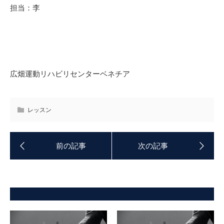
担当：李
広畑運動リハビリセンターベネチア
レッスン