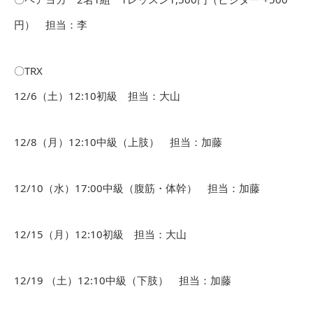
円） 担当：李
〇TRX
12/6（土）12:10初級 担当：大山
12/8（月）12:10中級（上肢） 担当：加藤
12/10（水）17:00中級（腹筋・体幹） 担当：加藤
12/15（月）12:10初級 担当：大山
12/19 （土）12:10中級（下肢） 担当：加藤