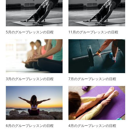
5月のグループレッスンの日程
11月のグループレッスンの日程
3月のグループレッスンの日程
7月のグループレッスンの日程
6月のグループレッスンの日程
4月のグループレッスンの日程