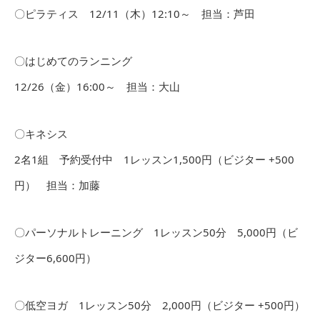
〇ピラティス 12/11（木）12:10～ 担当：芦田
〇はじめてのランニング
12/26（金）16:00～ 担当：大山
〇キネシス
2名1組 予約受付中 1レッスン1,500円（ビジター +500
円） 担当：加藤
〇パーソナルトレーニング 1レッスン50分 5,000円（ビ
ジター6,600円）
〇低空ヨガ 1レッスン50分 2,000円（ビジター +500円）