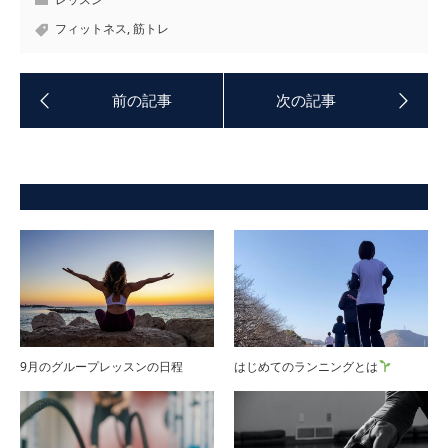
フィットネス
,
筋トレ
9月のグループレッスンの日程
はじめてのランニングとは